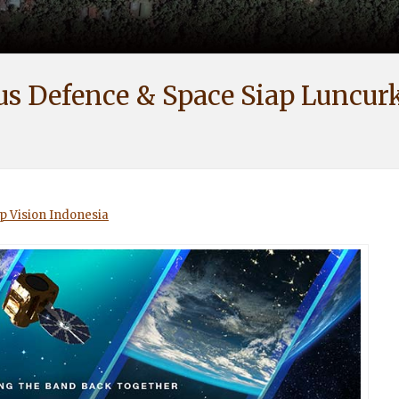
s Defence & Space Siap Luncurk
 Vision Indonesia