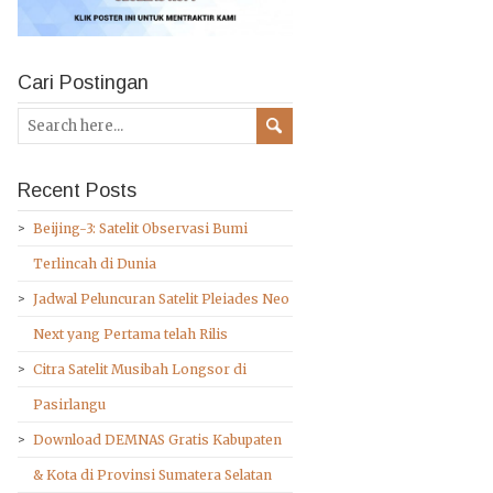
Cari Postingan
Recent Posts
Beijing-3: Satelit Observasi Bumi
Terlincah di Dunia
Jadwal Peluncuran Satelit Pleiades Neo
Next yang Pertama telah Rilis
Citra Satelit Musibah Longsor di
Pasirlangu
Download DEMNAS Gratis Kabupaten
& Kota di Provinsi Sumatera Selatan