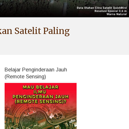
an Satelit Paling
Belajar Penginderaan Jauh
(Remote Sensing)