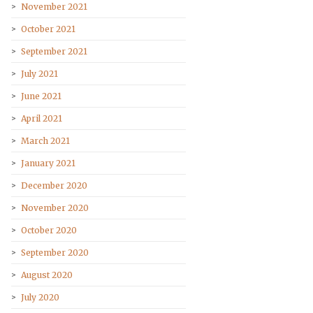
November 2021
October 2021
September 2021
July 2021
June 2021
April 2021
March 2021
January 2021
December 2020
November 2020
October 2020
September 2020
August 2020
July 2020