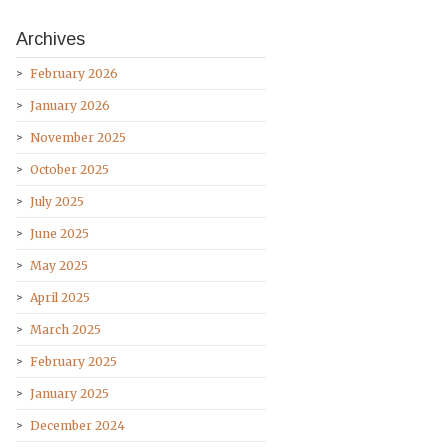
Archives
February 2026
January 2026
November 2025
October 2025
July 2025
June 2025
May 2025
April 2025
March 2025
February 2025
January 2025
December 2024