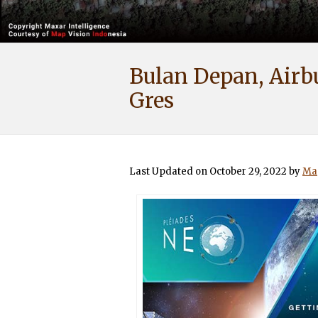
Bulan Depan, Airbu
Gres
Last Updated on October 29, 2022 by
Map