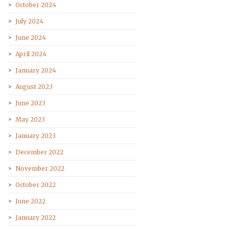
October 2024
July 2024
June 2024
April 2024
January 2024
August 2023
June 2023
May 2023
January 2023
December 2022
November 2022
October 2022
June 2022
January 2022