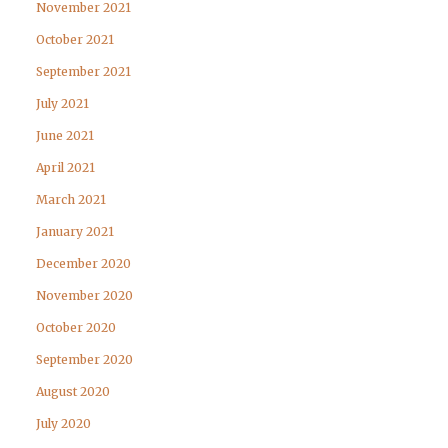
November 2021
October 2021
September 2021
July 2021
June 2021
April 2021
March 2021
January 2021
December 2020
November 2020
October 2020
September 2020
August 2020
July 2020