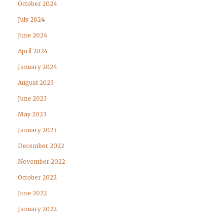
October 2024
July 2024
June 2024
April 2024
January 2024
August 2023
June 2023
May 2023
January 2023
December 2022
November 2022
October 2022
June 2022
January 2022