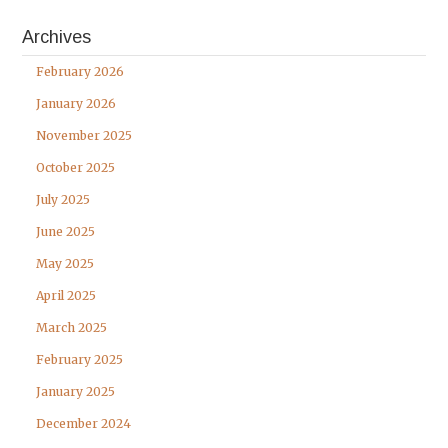
Archives
February 2026
January 2026
November 2025
October 2025
July 2025
June 2025
May 2025
April 2025
March 2025
February 2025
January 2025
December 2024