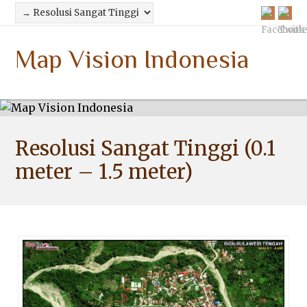
Map Vision Indonesia
Resolusi Sangat Tinggi (0.1
meter – 1.5 meter)