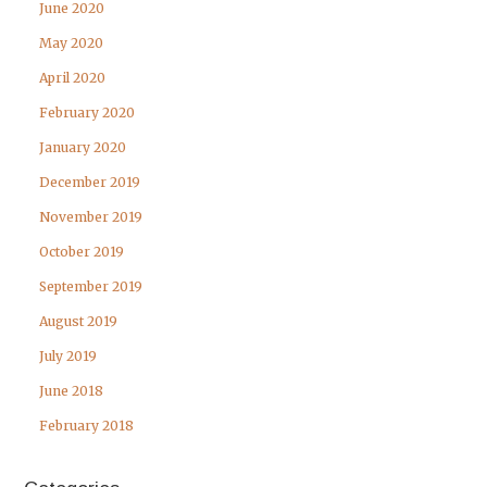
June 2020
May 2020
April 2020
February 2020
January 2020
December 2019
November 2019
October 2019
September 2019
August 2019
July 2019
June 2018
February 2018