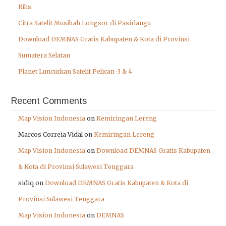
Rilis
Citra Satelit Musibah Longsor di Pasirlangu
Download DEMNAS Gratis Kabupaten & Kota di Provinsi
Sumatera Selatan
Planet Luncurkan Satelit Pelican-3 & 4
Recent Comments
Map Vision Indonesia
on
Kemiringan Lereng
Marcos Correia Vidal
on
Kemiringan Lereng
Map Vision Indonesia
on
Download DEMNAS Gratis Kabupaten
& Kota di Provinsi Sulawesi Tenggara
sidiq
on
Download DEMNAS Gratis Kabupaten & Kota di
Provinsi Sulawesi Tenggara
Map Vision Indonesia
on
DEMNAS