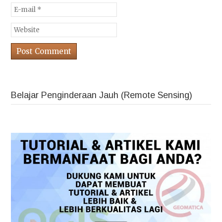
Belajar Penginderaan Jauh (Remote Sensing)