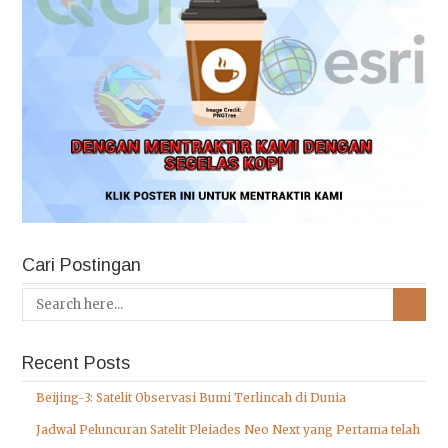
Cari Postingan
Recent Posts
Beijing-3: Satelit Observasi Bumi Terlincah di Dunia
Jadwal Peluncuran Satelit Pleiades Neo Next yang Pertama telah