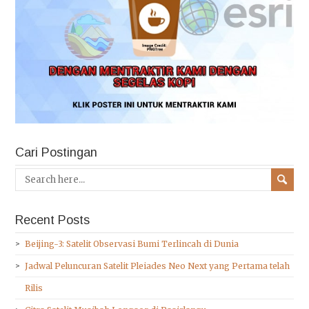
Cari Postingan
Recent Posts
Beijing-3: Satelit Observasi Bumi Terlincah di Dunia
Jadwal Peluncuran Satelit Pleiades Neo Next yang Pertama telah
Rilis