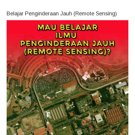
Belajar Penginderaan Jauh (Remote Sensing)