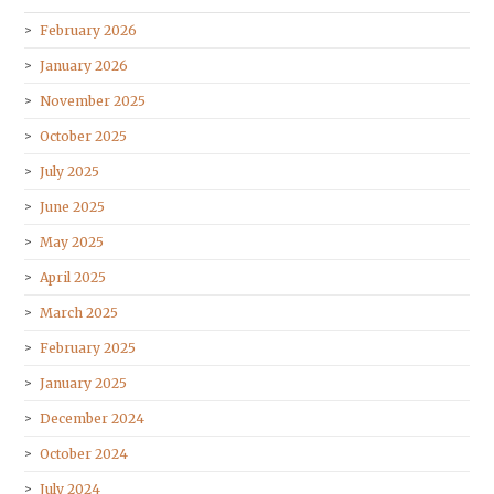
February 2026
January 2026
November 2025
October 2025
July 2025
June 2025
May 2025
April 2025
March 2025
February 2025
January 2025
December 2024
October 2024
July 2024