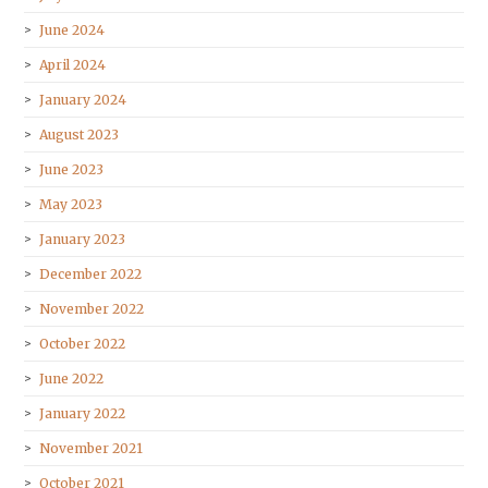
June 2024
April 2024
January 2024
August 2023
June 2023
May 2023
January 2023
December 2022
November 2022
October 2022
June 2022
January 2022
November 2021
October 2021