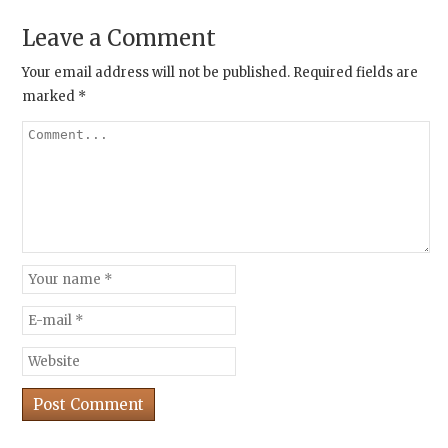
Leave a Comment
Your email address will not be published.
Required fields are
marked
*