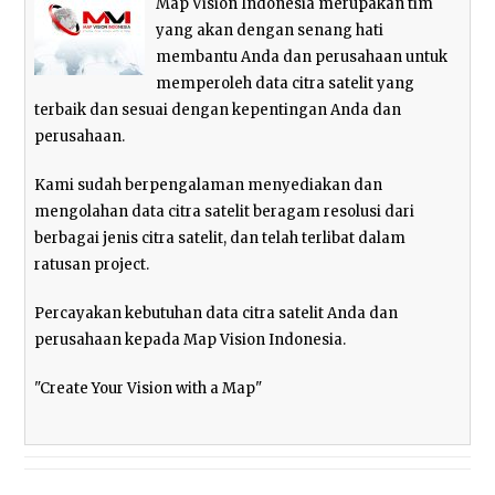
Map Vision Indonesia merupakan tim
yang akan dengan senang hati
membantu Anda dan perusahaan untuk
memperoleh data citra satelit yang
terbaik dan sesuai dengan kepentingan Anda dan
perusahaan.
Kami sudah berpengalaman menyediakan dan
mengolahan data citra satelit beragam resolusi dari
berbagai jenis citra satelit, dan telah terlibat dalam
ratusan project.
Percayakan kebutuhan data citra satelit Anda dan
perusahaan kepada Map Vision Indonesia.
"Create Your Vision with a Map"