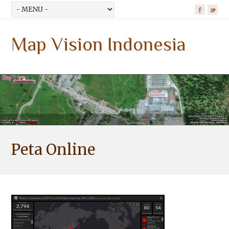
Map Vision Indonesia
Peta Online