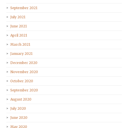
September 2021
July 2021
June 2021
April 2021
March 2021
January 2021
December 2020
November 2020
October 2020
September 2020
August 2020
July 2020
June 2020
May 2020