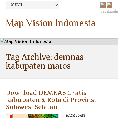
Map Vision Indonesia
Tag Archive:
demnas
kabupaten maros
Download DEMNAS Gratis
Kabupaten & Kota di Provinsi
Sulawesi Selatan
BACA JUGA
: