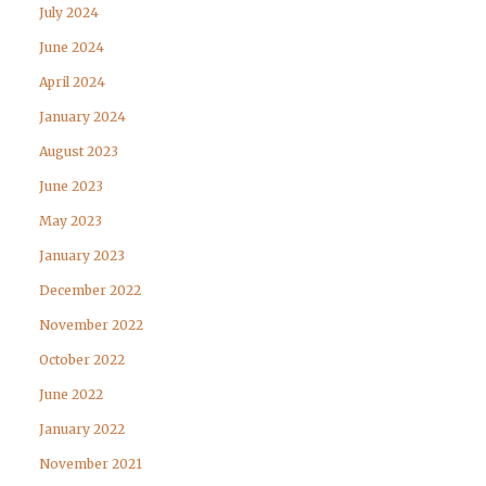
July 2024
June 2024
April 2024
January 2024
August 2023
June 2023
May 2023
January 2023
December 2022
November 2022
October 2022
June 2022
January 2022
November 2021