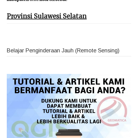
Provinsi Sulawesi Selatan
Belajar Penginderaan Jauh (Remote Sensing)