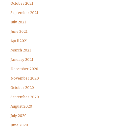
October 2021
September 2021
July 2021
June 2021
April 2021
March 2021
January 2021
December 2020
November 2020
October 2020
September 2020
August 2020
July 2020
June 2020