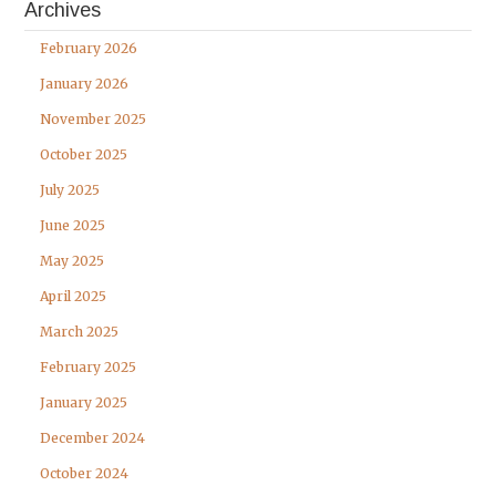
Archives
February 2026
January 2026
November 2025
October 2025
July 2025
June 2025
May 2025
April 2025
March 2025
February 2025
January 2025
December 2024
October 2024