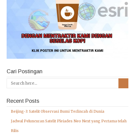
Cari Postingan
Recent Posts
Beijing-3: Satelit Observasi Bumi Terlincah di Dunia
Jadwal Peluncuran Satelit Pleiades Neo Next yang Pertama telah
Rilis