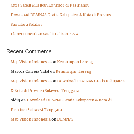
Citra Satelit Musibah Longsor di Pasirlangu
Download DEMNAS Gratis Kabupaten & Kota di Provinsi
Sumatera Selatan
Planet Luncurkan Satelit Pelican-3 & 4
Recent Comments
Map Vision Indonesia
on
Kemiringan Lereng
Marcos Correia Vidal
on
Kemiringan Lereng
Map Vision Indonesia
on
Download DEMNAS Gratis Kabupaten
& Kota di Provinsi Sulawesi Tenggara
sidiq
on
Download DEMNAS Gratis Kabupaten & Kota di
Provinsi Sulawesi Tenggara
Map Vision Indonesia
on
DEMNAS