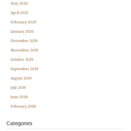
May 2020
April 2020
February 2020
January 2020
December 2019
November 2019
October 2019
September 2019
August 2019
July 2019
June 2018
February 2018
Categories