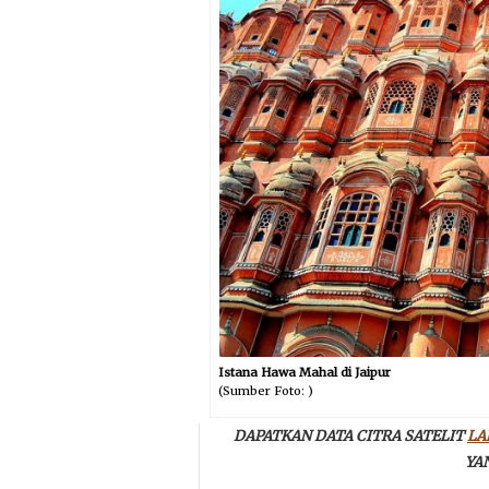
Istana Hawa Mahal di Jaipur
(Sumber Foto: )
DAPATKAN DATA CITRA SATELIT
LA
YA