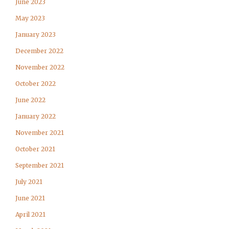
June 2023
May 2023
January 2023
December 2022
November 2022
October 2022
June 2022
January 2022
November 2021
October 2021
September 2021
July 2021
June 2021
April 2021