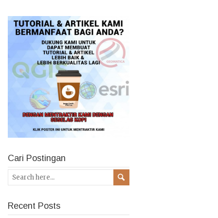
Cari Postingan
Recent Posts