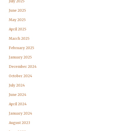
July 2025
June 2025
May 2025
April 2025
March 2025
February 2025
January 2025
December 2024
October 2024
July 2024
June 2024
April 2024
January 2024
August 2023