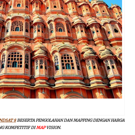
NDSAT 8
BESERTA PENGOLAHAN DAN MAPPING DENGAN HARGA
NG KOMPETITIF DI
MAP
VISION.