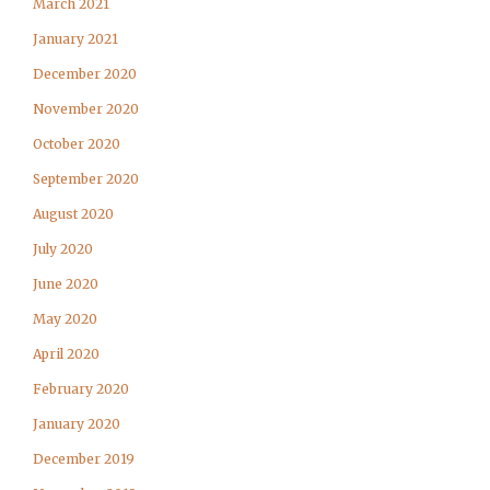
March 2021
January 2021
December 2020
November 2020
October 2020
September 2020
August 2020
July 2020
June 2020
May 2020
April 2020
February 2020
January 2020
December 2019