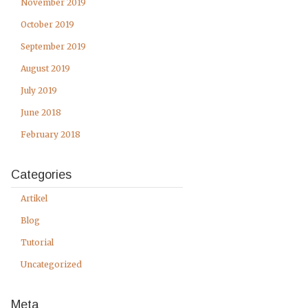
November 2019
October 2019
September 2019
August 2019
July 2019
June 2018
February 2018
Categories
Artikel
Blog
Tutorial
Uncategorized
Meta