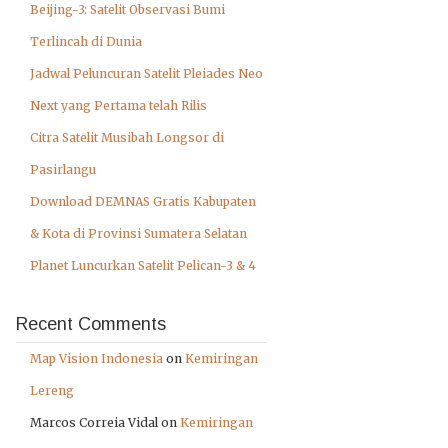
Beijing-3: Satelit Observasi Bumi
Terlincah di Dunia
Jadwal Peluncuran Satelit Pleiades Neo
Next yang Pertama telah Rilis
Citra Satelit Musibah Longsor di
Pasirlangu
Download DEMNAS Gratis Kabupaten
& Kota di Provinsi Sumatera Selatan
Planet Luncurkan Satelit Pelican-3 & 4
Recent Comments
Map Vision Indonesia
on
Kemiringan
Lereng
Marcos Correia Vidal
on
Kemiringan