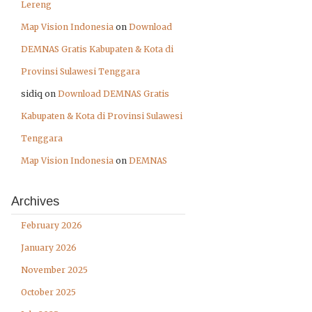
Lereng
Map Vision Indonesia
on
Download
DEMNAS Gratis Kabupaten & Kota di
Provinsi Sulawesi Tenggara
sidiq
on
Download DEMNAS Gratis
Kabupaten & Kota di Provinsi Sulawesi
Tenggara
Map Vision Indonesia
on
DEMNAS
Archives
February 2026
January 2026
November 2025
October 2025