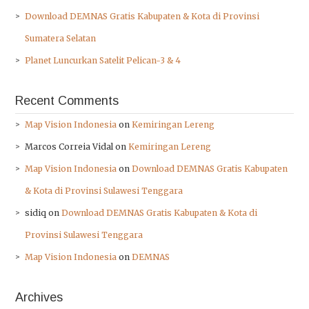
Download DEMNAS Gratis Kabupaten & Kota di Provinsi
Sumatera Selatan
Planet Luncurkan Satelit Pelican-3 & 4
Recent Comments
Map Vision Indonesia
on
Kemiringan Lereng
Marcos Correia Vidal
on
Kemiringan Lereng
Map Vision Indonesia
on
Download DEMNAS Gratis Kabupaten
& Kota di Provinsi Sulawesi Tenggara
sidiq
on
Download DEMNAS Gratis Kabupaten & Kota di
Provinsi Sulawesi Tenggara
Map Vision Indonesia
on
DEMNAS
Archives