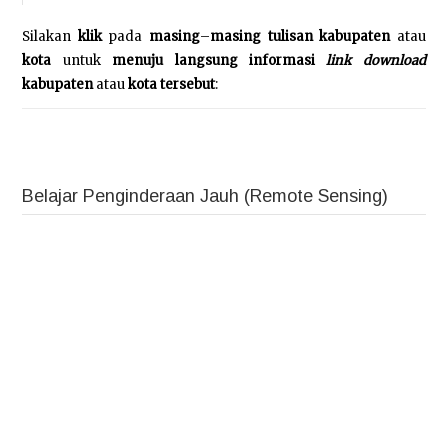
Silakan
klik
pada
masing
–
masing tulisan kabupaten
atau
kota
untuk
menuju langsung informasi
link
download
kabupaten
atau
kota tersebut
:
Belajar Penginderaan Jauh (Remote Sensing)