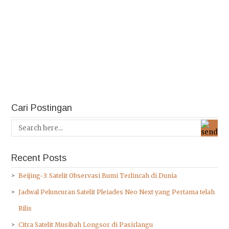
Cari Postingan
Recent Posts
Beijing-3: Satelit Observasi Bumi Terlincah di Dunia
Jadwal Peluncuran Satelit Pleiades Neo Next yang Pertama telah
Rilis
Citra Satelit Musibah Longsor di Pasirlangu