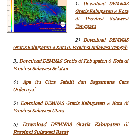
1
).
Download DEMNAS
Gratis Kabupaten
&
Kota
di
Provinsi Sulawesi
Tenggara
2
).
Download DEMNAS
Gratis Kabupaten
&
Kota
di
Provinsi Sulawesi Tengah
3
).
Download DEMNAS Gratis
di
Kabupaten
&
Kota
di
Provinsi Sulawesi Selatan
4
).
Apa itu Citra Satelit
dan
Bagaimana Cara
Ordernya
?
5
).
Download DEMNAS Gratis Kabupaten
&
Kota
di
Provinsi Sulawesi Utara
Download DEMNAS Gratis Kabupaten
di
6
).
Provinsi Sulawesi Barat