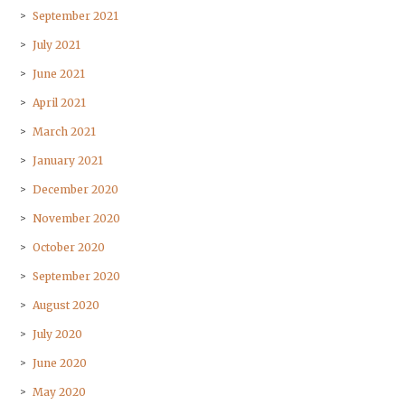
September 2021
July 2021
June 2021
April 2021
March 2021
January 2021
December 2020
November 2020
October 2020
September 2020
August 2020
July 2020
June 2020
May 2020