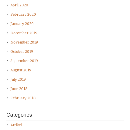
April 2020
February 2020
January 2020
December 2019
November 2019
October 2019
September 2019
August 2019
July 2019
June 2018
February 2018
Categories
Artikel