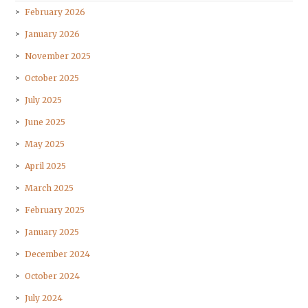
February 2026
January 2026
November 2025
October 2025
July 2025
June 2025
May 2025
April 2025
March 2025
February 2025
January 2025
December 2024
October 2024
July 2024