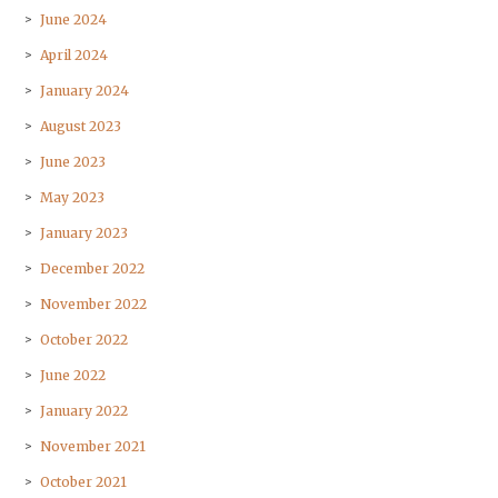
June 2024
April 2024
January 2024
August 2023
June 2023
May 2023
January 2023
December 2022
November 2022
October 2022
June 2022
January 2022
November 2021
October 2021