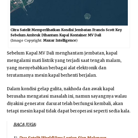
Citra Satelit Memperlihatkan Kondisi Jembatan Francis Scott Key
Sebelum Ambruk Dihantam Kapal Kontainer MV Dali
(Image Copyright:
Maxar Intelligence
)
Sebelum Kapal MV Dali menghantam jembatan, kapal
mengalami mati listrik yang terjadi saat tengah malam,
yang menyebabkan berbagai alat elektronik dan
terutamanya mesin kapal berhenti berjalan.
Dalam kondisi gelap gulita, nakhoda dan awak kapal
berusaha mengatasi masalah ini, namun sayangnya walau
diyakini generator darurat telah berfungsi kembali, akan
tetapi mesin kapal tidak dapat beroperasi seperti sedia kala.
BACA JUGA
: