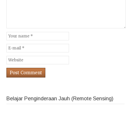
Belajar Penginderaan Jauh (Remote Sensing)