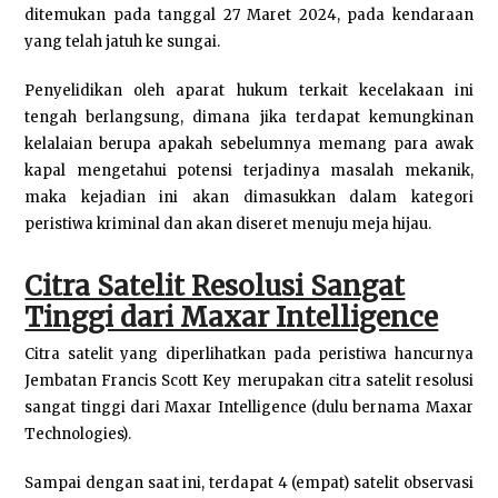
ditemukan pada tanggal 27 Maret 2024, pada kendaraan
yang telah jatuh ke sungai.
Penyelidikan oleh aparat hukum terkait kecelakaan ini
tengah berlangsung, dimana jika terdapat kemungkinan
kelalaian berupa apakah sebelumnya memang para awak
kapal mengetahui potensi terjadinya masalah mekanik,
maka kejadian ini akan dimasukkan dalam kategori
peristiwa kriminal dan akan diseret menuju meja hijau.
Citra Satelit Resolusi Sangat
Tinggi dari Maxar Intelligence
Citra satelit yang diperlihatkan pada peristiwa hancurnya
Jembatan Francis Scott Key merupakan citra satelit resolusi
sangat tinggi dari Maxar Intelligence (dulu bernama Maxar
Technologies).
Sampai dengan saat ini, terdapat 4 (empat) satelit observasi