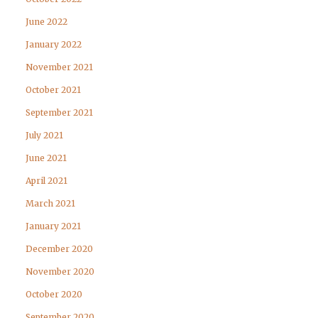
June 2022
January 2022
November 2021
October 2021
September 2021
July 2021
June 2021
April 2021
March 2021
January 2021
December 2020
November 2020
October 2020
September 2020