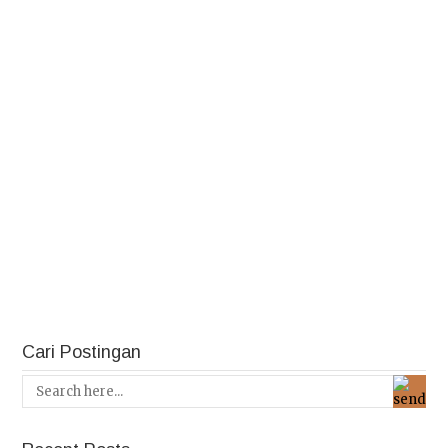
Cari Postingan