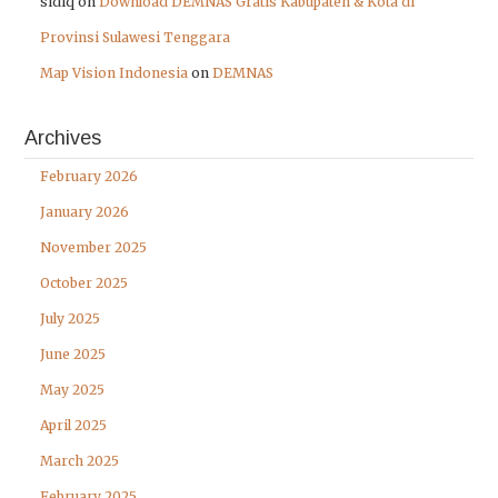
sidiq
on
Download DEMNAS Gratis Kabupaten & Kota di
Provinsi Sulawesi Tenggara
Map Vision Indonesia
on
DEMNAS
Archives
February 2026
January 2026
November 2025
October 2025
July 2025
June 2025
May 2025
April 2025
March 2025
February 2025