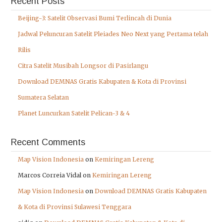
Recent Posts
Beijing-3: Satelit Observasi Bumi Terlincah di Dunia
Jadwal Peluncuran Satelit Pleiades Neo Next yang Pertama telah
Rilis
Citra Satelit Musibah Longsor di Pasirlangu
Download DEMNAS Gratis Kabupaten & Kota di Provinsi
Sumatera Selatan
Planet Luncurkan Satelit Pelican-3 & 4
Recent Comments
Map Vision Indonesia
on
Kemiringan Lereng
Marcos Correia Vidal
on
Kemiringan Lereng
Map Vision Indonesia
on
Download DEMNAS Gratis Kabupaten
& Kota di Provinsi Sulawesi Tenggara