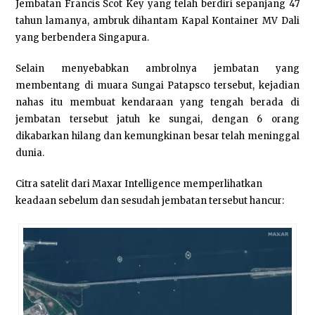
Jembatan Francis Scot Key yang telah berdiri sepanjang 47
tahun lamanya, ambruk dihantam Kapal Kontainer MV Dali
yang berbendera Singapura.
Selain menyebabkan ambrolnya jembatan yang
membentang di muara Sungai Patapsco tersebut, kejadian
nahas itu membuat kendaraan yang tengah berada di
jembatan tersebut jatuh ke sungai, dengan 6 orang
dikabarkan hilang dan kemungkinan besar telah meninggal
dunia.
Citra satelit dari Maxar Intelligence memperlihatkan
keadaan sebelum dan sesudah jembatan tersebut hancur: