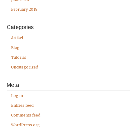
February 2018
Categories
Artikel
Blog
Tutorial
Uncategorized
Meta
Log in
Entries feed
Comments feed
WordPress.org