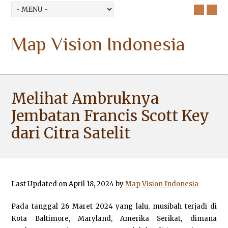
Map Vision Indonesia
Melihat Ambruknya
Jembatan Francis Scott Key
dari Citra Satelit
Last Updated on April 18, 2024 by
Map Vision Indonesia
Pada tanggal 26 Maret 2024 yang lalu, musibah terjadi di
Kota Baltimore, Maryland, Amerika Serikat, dimana