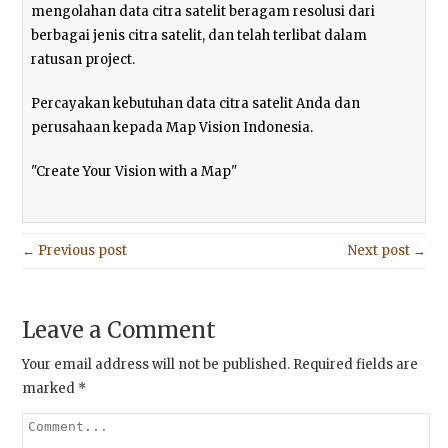
mengolahan data citra satelit beragam resolusi dari
berbagai jenis citra satelit, dan telah terlibat dalam
ratusan project.
Percayakan kebutuhan data citra satelit Anda dan
perusahaan kepada Map Vision Indonesia.
"Create Your Vision with a Map"
← Previous post
Next post →
Leave a Comment
Your email address will not be published.
Required fields are
marked
*