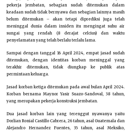
pekerja jembatan, sebagian sudah ditemukan dalam
keadaan sudah tidak bernyawa dan sebagian lainnya masih
belum ditemukan – akan tetapi diprediksi juga telah
meninggal dunia dalam insiden itu mengingat suhu air
sungai yang rendah (8 derajat celcius) dan waktu
penyelamatan yang telah berlalu terlalu lama.
Sampai dengan tanggal 16 April 2024, empat jasad sudah
ditemukan, dengan identitas korban meninggal yang
terakhir ditemukan, tidak diungkap ke publik atas
permintaan keluarga.
Jasad korban ketiga ditemukan pada awal bulan April 2024.
Korban bernama Maynor Yasir Suazo-Sandoval, 38 tahun,
yang merupakan pekerja konstruksi jembatan.
Dua jasad korban lain yang terenggut nyawanya yaitu
Dorlian Ronial Castillo Cabrera, 26 tahun, asal Guatemala dan
Alejandro Hernandez Fuentes, 35 tahun, asal Meksiko,