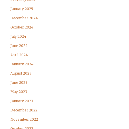
January 2025
December 2024
October 2024
July 2024
June 2024
April 2024
January 2024
August 2023
June 2023
May 2023
January 2023
December 2022
November 2022
October 2022