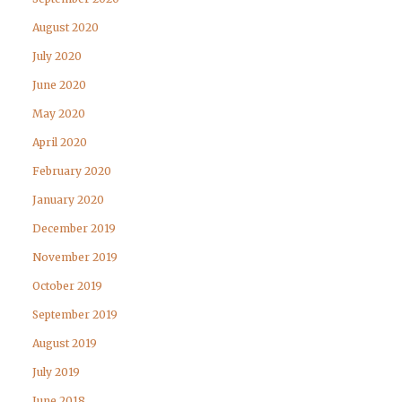
August 2020
July 2020
June 2020
May 2020
April 2020
February 2020
January 2020
December 2019
November 2019
October 2019
September 2019
August 2019
July 2019
June 2018